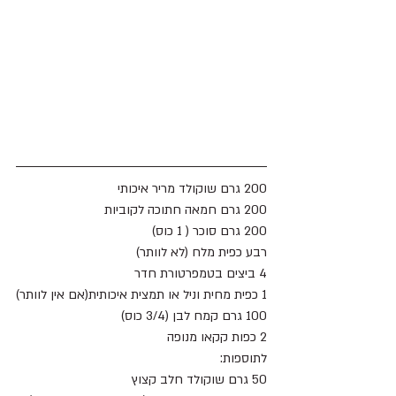
200 גרם שוקולד מריר איכותי
200 גרם חמאה חתוכה לקוביות
200 גרם סוכר ( 1 כוס)
רבע כפית מלח (לא לוותר)
4 ביצים בטמפרטורת חדר
1 כפית מחית וניל או תמצית איכותית(אם אין לוותר)
100 גרם קמח לבן (3/4 כוס)
2 כפות קקאו מנופה
לתוספות:
50 גרם שוקולד חלב קצוץ