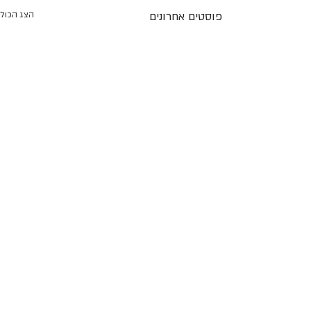
פוסטים אחרונים
הצג הכול
תגובות