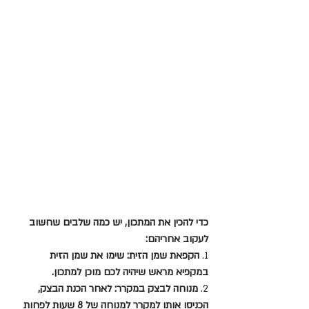
כדי להכין את המתכון, יש כמה שלבים שחשוב 
לעקוב אחריהם:
1. 
הקפאת שמן הזית: שימו את שמן הזית 
במקפיא מראש שיהיה לכם מוכן למתכון.
2. 
מנוחה לבצק במקרר: לאחר הכנת הבצק, 
הכניסו אותו למקרר למנוחה של 8 שעות לפחות 