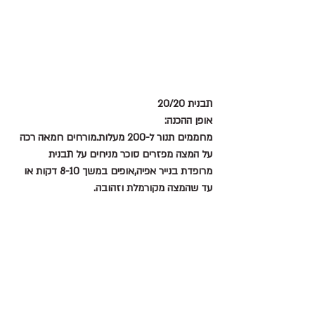
תבנית 20/20
אופן ההכנה:
מחממים תנור ל-200 מעלות.מורחים חמאה רכה 
על המצה מפזרים סוכר מניחים על תבנית 
מרופדת בנייר אפיה,אופים במשך 8-10 דקות או 
עד שהמצה מקורמלת וזהובה.