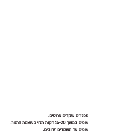
מפזרים שקדים פרוסים.
אופים במשך 15-20 דקות תלוי בעוצמת התנור.
אופים עד השקדים זהובים.