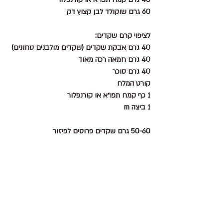
60 גרם שוקולד לבן קצוץ דק
לציפוי קרם שקדים:
40 גרם אבקת שקדים (שקדים מולבנים טחונים)
40 גרם חמאה רכה מאוד
40 גרם סוכר
קורט המלח
1 כף קמח תפו״א או קורנפלור
1 ביצה m
50-60 גרם שקדים פרוסים לפיזור