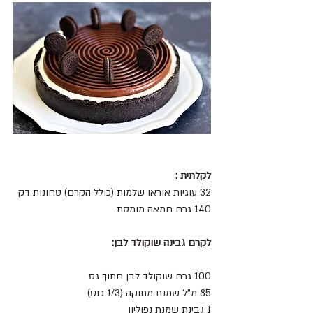
לקלתית :
32 עוגיות אוראו שלמות (כולל הקרם) טחונות דק
140 גרם חמאה מומסת
לקרם גבינה שוקולד לבן:
100 גרם שוקולד לבן חתוך גס
85 מ"ל שמנת מתוקה (1/3 כוס)
1 גבינת שמנת נפוליון 