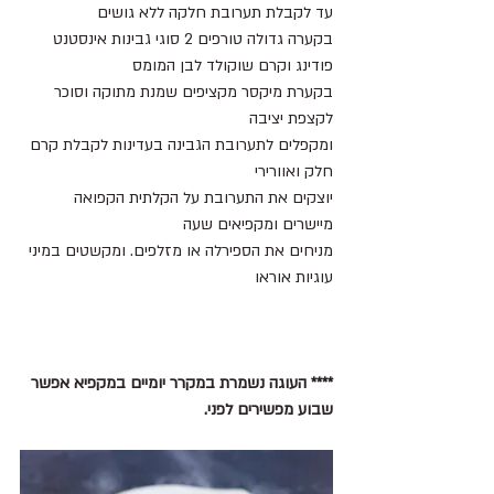
עד לקבלת תערובת חלקה ללא גושים 
בקערה גדולה טורפים 2 סוגי גבינות אינסטנט 
פודינג וקרם שוקולד לבן המומס
בקערת מיקסר מקציפים שמנת מתוקה וסוכר 
לקצפת יציבה 
ומקפלים לתערובת הגבינה בעדינות לקבלת קרם 
חלק ואוורירי 
יוצקים את התערובת על הקלתית הקפואה 
מיישרים ומקפיאים שעה 
מניחים את הספירלה או מזלפים. ומקשטים במיני 
עוגיות אוראו 
**** העוגה נשמרת במקרר יומיים במקפיא אפשר 
שבוע מפשירים לפני.