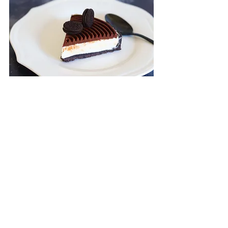
עוגות גבינה
מתכונים ללא אפיה
שבועות
פוסטים אחרונים
הצג הכול