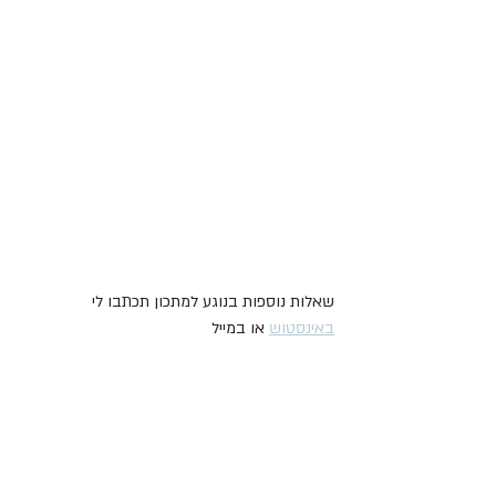
שאלות נוספות בנוגע למתכון תכתבו לי 
באינסטוש
 או במייל