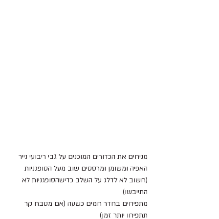
מניחים את הכדורים המוכנים על גבי ריבועי נייר 
האפיה ומשומן ומרססים שוב מעל הסופגניות 
(חשוב לא לדלג על השלב כדישהסופגניות לא 
התייבשו)
מתפיחים בחדר חמים כשעה (אם מטבח קר 
תתפיחו יותר זמן) 