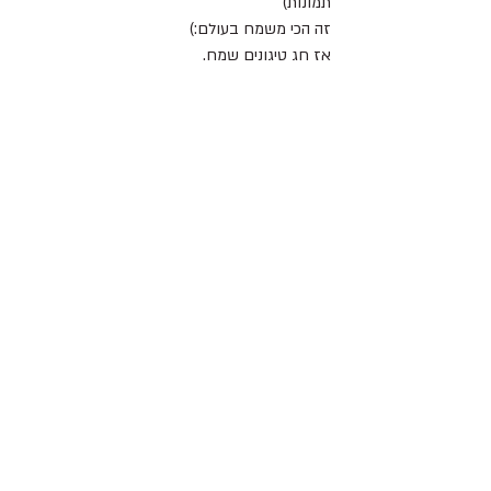
תמונות) 
זה הכי משמח בעולם:)
אז חג טיגונים שמח.