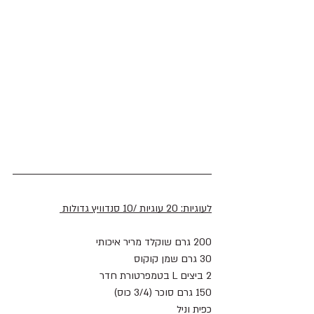
לעוגיות: 20 עוגיות /10 סנדוויץ גדולות 
200 גרם שוקלד מריר איכותי
30 גרם שמן קוקוס 
2 ביצים L בטמפרטורת חדר
150 גרם סוכר (3/4 כוס)
כפית וניל 