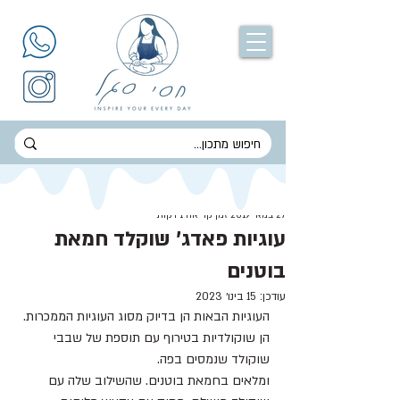
חסי סגל
27 במאי 2019
זמן קריאה 1 דקות
עוגיות פאדג' שוקלד חמאת
בוטנים
עודכן:
15 בינו׳ 2023
העוגיות הבאות הן בדיוק מסוג העוגיות הממכרות. 
הן שוקולדיות בטירוף עם תוספת של שבבי 
שוקולד שנמסים בפה.
ומלאים בחמאת בוטנים. שהשילוב שלה עם 