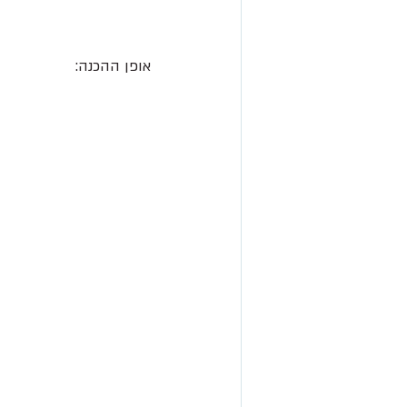
אופן ההכנה: