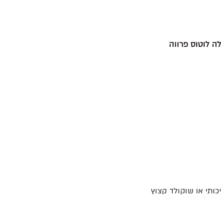
לה לוטוס פרווה