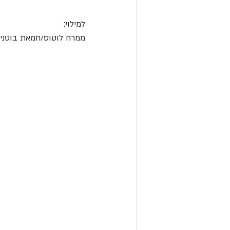
למילוי:
ממרח לוטוס/חמאת בוטני