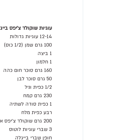
עוגיות שוקולד צ׳יפס בייג
12-14 עוגיות גדולות 
100 גרם שמן (1/2 כוס)
1 ביצה
1 חלמון
160 גרם סוכר חום כהה
50 גרם סוכר לבן
1/2 כפית וניל
230 גרם קמח 
1 כפית סודה לשתיה
רבע כפית מלח
200 גרם שוקולד צ׳יפס איכותי או שוקולד קצוץ
3 שברי עוגיות לוטוס
חופן שברי בייגלה