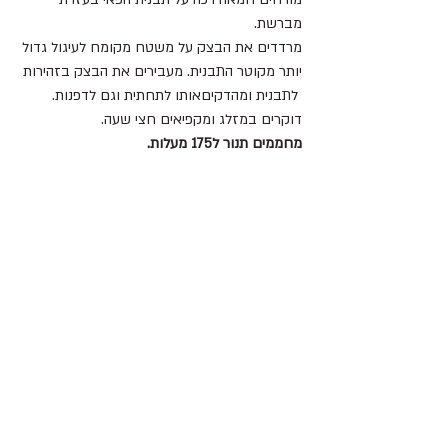
מברשת.
מרדדים את הבצק על משטח מקומח לעיגול גדול 
יותר מקוטר התבנית. מעבירים את הבצק בזהירות 
 לתבנית ומהדקיםאותו לתחתית וגם לדפנות. 
דוקרים במזלג ומקפיאים חצי שעה.
מחממים תנור ל175 מעלות.