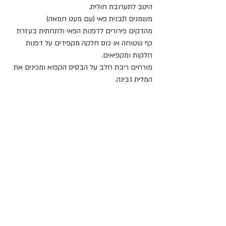
היטב לתערובת חולית.
משמנים תבנית פאי (עם מעט חמאה)
מהדקים פירורים לדפנות הפאי ולתחתית בעזרת 
כף שטוחה או כוס חלקה מקפידים על דפנות 
חלקות ומקפיאים.
מורחים ריבת חלב על הבסיס הקפוא ומכינים את 
המלית גבינה.