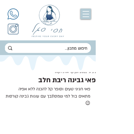
חסי סגל
1 ביוני 2022
זמן קריאה 1 דקות
פאי גבינה ריבת חלב
פאי חגיגי טעים וסופר קל להכנה ללא אפיה 
מתאים בול למי שמסתבך עם עוגות גבינה קורסות
😉