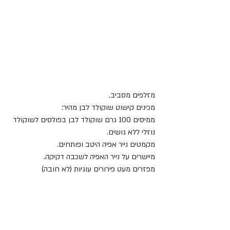
מזלפים מסביב.
מכינים קישוט שוקולד לבן מהיר:
ממיסים 100 גרם שוקולד לבן בפולסים לשוקולד 
נוזלי ללא גושים.
מקמטים נייר אפיה היטב ופותחים.
מיישרים על נייר האפיה לשכבה דקיקה.
מפזרים מעט פירורים עוגיות (לא חובה)