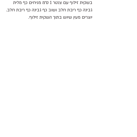
בשקית זילוף עם צנטר 1 ס״מ מניחים כף מלית 
גבינה כף ריבת חלב ושוב כף גבינה כף ריבת חלב.
יוצרים מעין שיוש בתוך השקית זילוף.