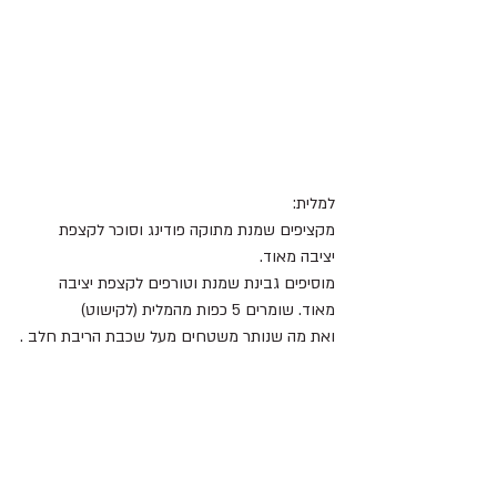
למלית:
מקציפים שמנת מתוקה פודינג וסוכר לקצפת 
יציבה מאוד.
מוסיפים גבינת שמנת וטורפים לקצפת יציבה 
מאוד. שומרים 5 כפות מהמלית (לקישוט)
ואת מה שנותר משטחים מעל שכבת הריבת חלב .