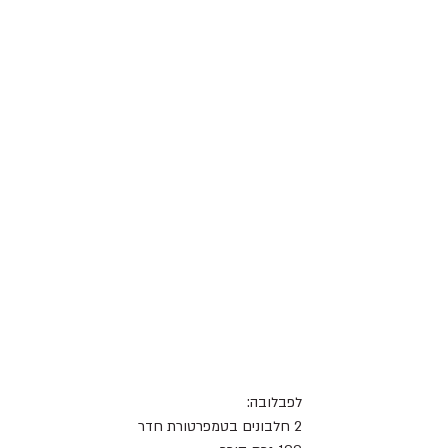
לפבלובה:
2 חלבונים בטמפרטורת חדר