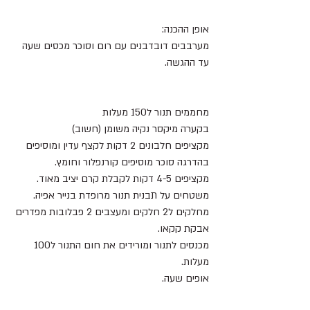
אופן ההכנה:
מערבבים דובדבנים עם רום וסוכר מכסים שעה 
עד ההגשה.
מחממים תנור ל150 מעלות
בקערה מיקסר נקיה משומן (חשוב)
מקציפים חלבונים 2 דקות לקצף עדין ומוסיפים 
בהדרגה סוכר מוסיפים קורנפלור וחומץ.
מקציפים 4-5 דקות לקבלת קרם יציב מאוד.
משטחים על תבנית תנור מרופדת בנייר אפיה.
מחלקים ל2 חלקים ומעצבים 2 פבלובות מפדרים 
אבקת קקאו.
מכנסים לתנור ומורידים את חום התנור ל100 
מעלות.
אופים שעה.