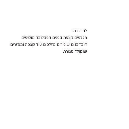
להרכבה:
מזלפים קצפת בפנים הפבלובה מוסיפים 
דובדבנים שיכורים מזלפים עוד קצפת ומפזרים 
שוקולד מגורר.