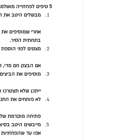
5 טיפים לפחזנייה מושלמת ✨
מבשלים היטב את ה
בתחתית הסיר.
מצננים לפני הוספת 
אם הבצק חם מדי, ה
מוסיפים את הביצים
ייתכן שלא תצטרכו א
לא פותחים את התנו
פתיחה מוקדמת של ה
מייבשים היטב בסיו
אפו עד שהפחזניות ז