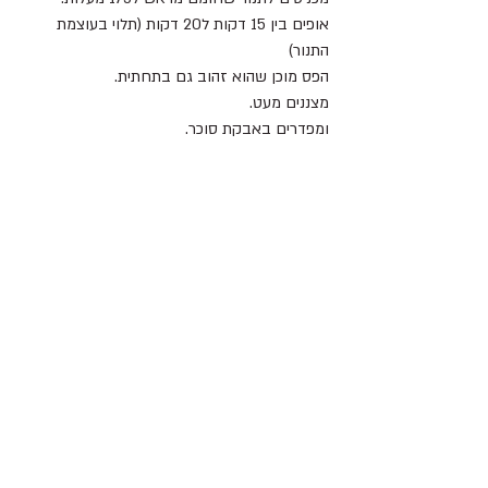
אופים בין 15 דקות ל20 דקות (תלוי בעוצמת 
התנור)
הפס מוכן שהוא זהוב גם בתחתית.
מצננים מעט.
ומפדרים באבקת סוכר.