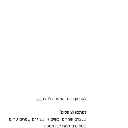
לסרטון הכנת המאפה לחצו 
כאן
למתכון (2 פסים)
10 גרם שמרים יבשים או 20 גרם שמרים טריים 
500 גרם קמח לבן מנופה