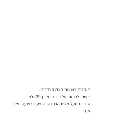
חותכים רצועות בצק בצדדים.
חשוב לשמור על רוחב מלבן 25 ס״מ.
סוגרים מעל מלית הגבינה כל פעם רצועה מצד 
אחר.