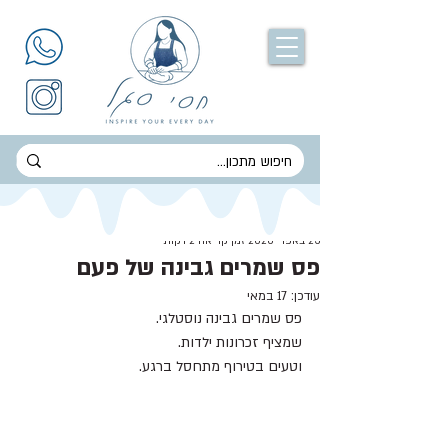
חסי סגל
23 באפר׳ 2020
זמן קריאה 2 דקות
פס שמרים גבינה של פעם
עודכן:
17 במאי
פס שמרים גבינה נוסטלגי.
שמציף זכרונות ילדות. 
וטעים בטירוף מתחסל ברגע.