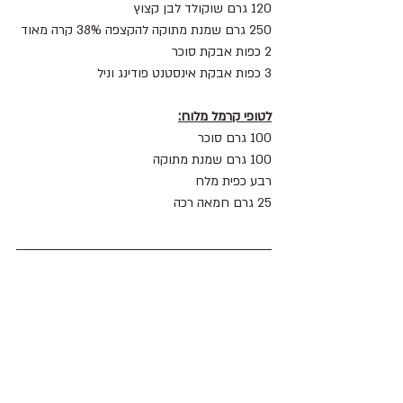
120 גרם שוקולד לבן קצוץ
250 גרם שמנת מתוקה להקצפה 38% קרה מאוד
2 כפות אבקת סוכר
3 כפות אבקת אינסטנט פודינג וניל
לטופי קרמל מלוח:
100 גרם סוכר
100 גרם שמנת מתוקה
רבע כפית מלח
25 גרם חמאה רכה