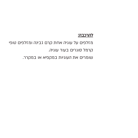
להרכבה:
מזלפים על עוגיה אחת קרם גבינה ומזלפים טופי 
קרמל סוגרים בעוד עוגיה.
שומרים את העוגיות במקפיא או במקרר.