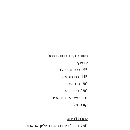
פטיבר קרם גבינה קרמל
לבצק:
125 גרם סוכר לבן
115 גרם חמאה
80 גרם מים
380 גרם קמח
חצי כפית אבקת אפיה
קורט מלח
לקרם גבינה:
250 גרם גבינת שמנת נפוליון או אחר