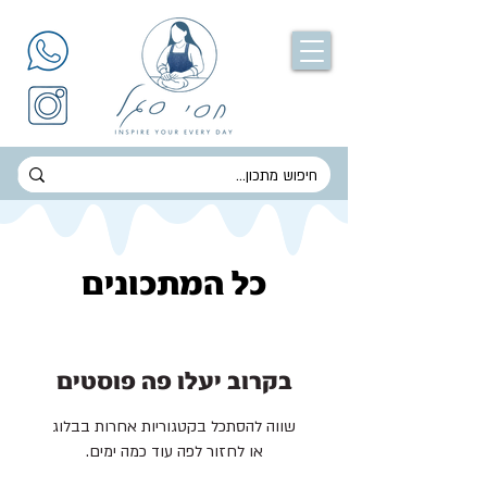
כל המתכונים
בקרוב יעלו פה פוסטים
שווה להסתכל בקטגוריות אחרות בבלוג
או לחזור לפה עוד כמה ימים.