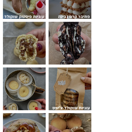
פתיבר קרם גבינה
עוגיות פיסטוק שוקולד
שוקולד לבן טופי קרמל
חלב ממכרות
עוגיות שוקולד טריקולד
עוגיות הפתעה
עוגיות שוקולד צ’יפס
בצק אחד 4 סוגי עוגיות
עוגיות חמאה דניות