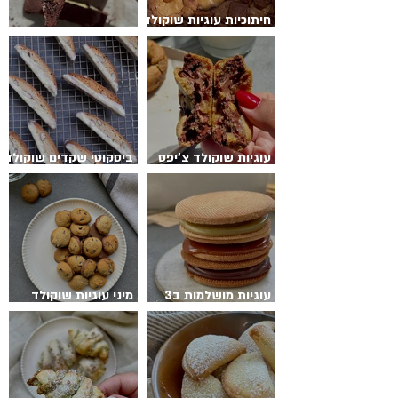
חיתוכיות עוגיות שוקולד
צ’יפס לוטוס
ביסקוטי בלונדי
עוגיות שוקולד צ’יפס
ביסקוטי שקדים שוקולד
מאפינס
לבן
עוגיות מושלמות ב3
מיני עוגיות שוקולד
טעמים
צ’יפס קריספיות