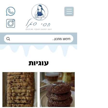
עוגיות