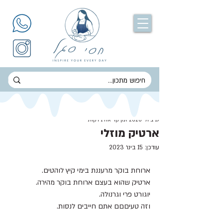
חסי סגל
19 ביולי 2020
זמן קריאה 1 דקות
ארטיק מוזלי
עודכן:
15 בינו׳ 2023
ארוחת בוקר מרעננת בימי קיץ לוהטים.
ארטיק שהוא בעצם ארוחת בוקר מהירה.
יוגורט פרי וגרנולה.
וזה טעיםםם אתם חייבים לנסות.