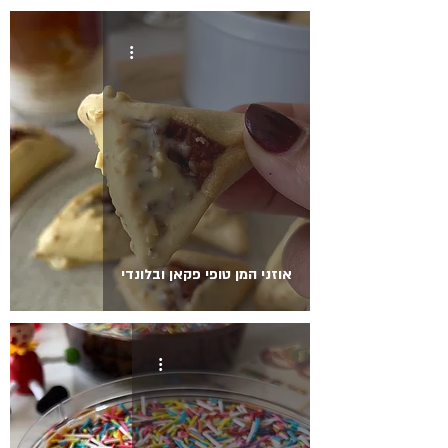
אוזני המן טופי פקאן ובלונדי