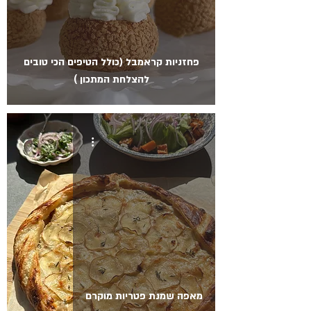
פחזניות קראמבל (כולל הטיפים הכי טובים
להצלחת המתכון )
מאפה שמנת פטריות מוקרם