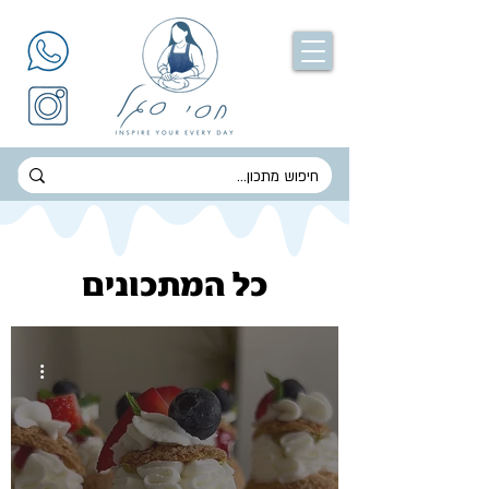
כל המתכונים