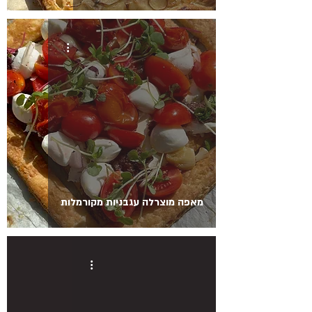
מאפה מוצרלה עגבניות מקורמלות