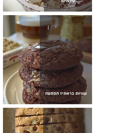
טירמיסו
עוגיות בראוניז הפתעה