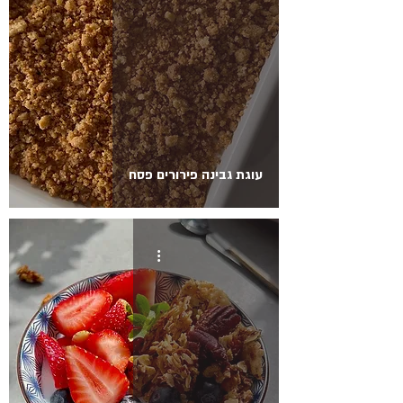
עוגת גבינה פירורים פסח