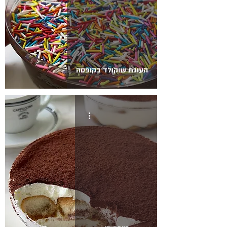
העוגת שוקולד בקופסה