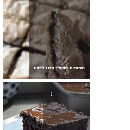
חיתוכיות שוקולד מרנג לפסח