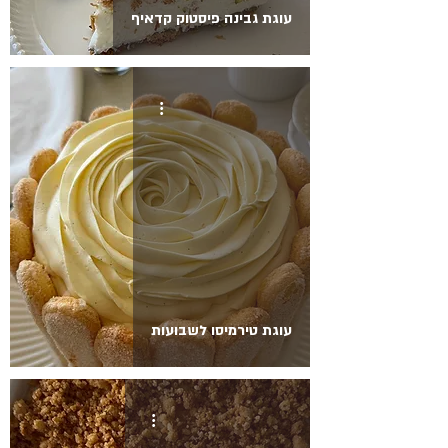
עוגת גבינה פיסטוק קדאיף
עוגת טירמיסו לשבועות