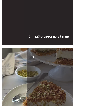
עוגת גבינה בטעם סינבון רול