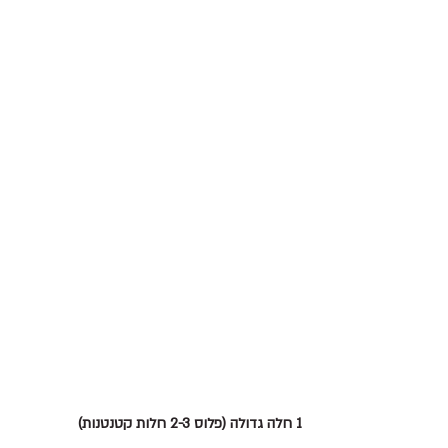
1 חלה גדולה (פלוס 2-3 חלות קטנטנות)