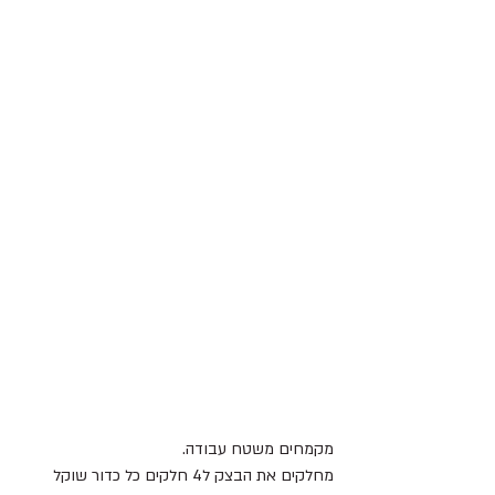
מקמחים משטח עבודה.
מחלקים את הבצק ל4 חלקים כל כדור שוקל 