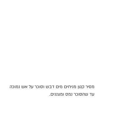
מסיר קטן מניחים מים דבש וסוכר על אש נמוכה 
עד שהסוכר נמס ומצננים.