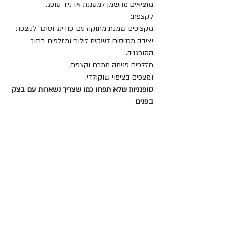
מוציאים מהשמן למסננת או נייר סופג.
לקצפת:
מקציפים שמנת מתוקה עם פודינג וסוכר לקצפת 
יציבה מכניסים לשקית זילוף ומזלפים בתוך 
הסופגניה.
מזלפים פנימה ממרח וקצפת,
ומצפים בציפוי שוקולדי.
סופגניות שלא תפחו כמו שצריך נשארות עם בצק 
בפנים