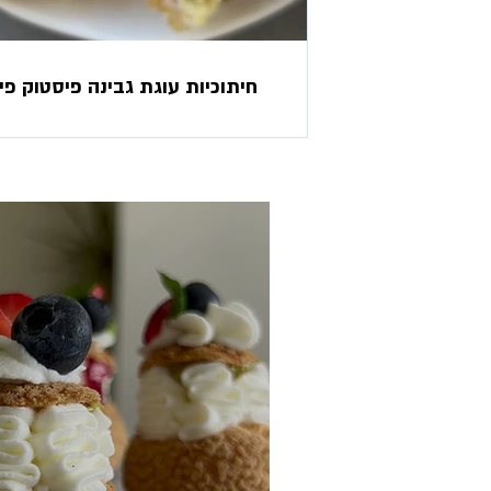
חיתוכיות עוגת גבינה פיסטוק פי
אפויה