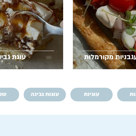
בניות מקורמלות
עוגת גבינ
ות
עוגיות
עוגות גבינה
שמ