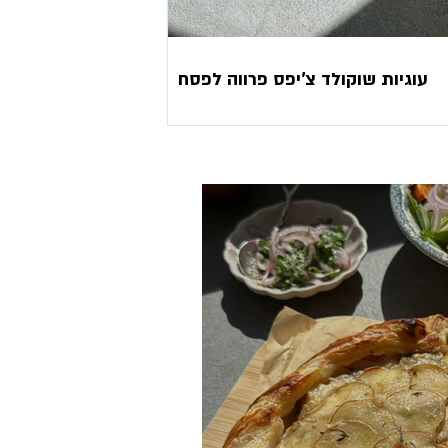
עוגיות שוקולד צ’יפס פרווה לפסח