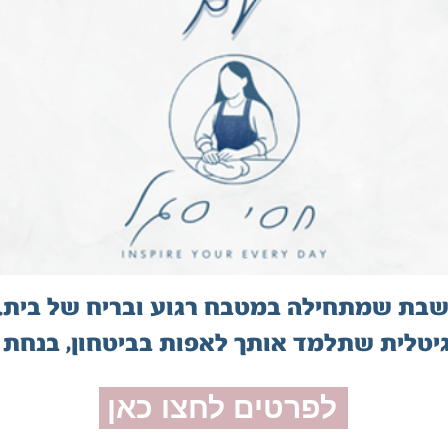
בת שמתחילה במטבח רגוע ובריח של בית.
יטלית שתלמד אותך לאפות בביטחון, בנחת 
לפרטים לחצו כאן