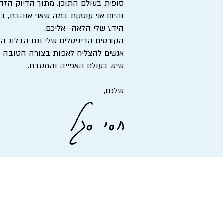
סופית בעולם התוכן. מתוך הדיוק הז
והיום אני עוסקת במה שאני אוהבת, ב
הידע שלי הלאה- אליכם.
הקורסים הדיגיטלים שלי וגם הבלוג הת
אנשים להצליח לאפות בצורה הטובה ב
שיש בעולם האפייה והמטבח.
שלכם,
חסי סגל