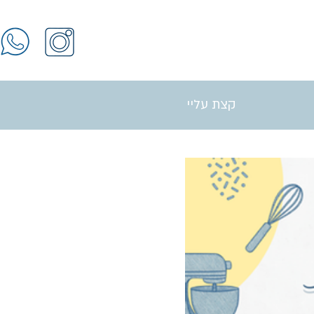
קצת עליי