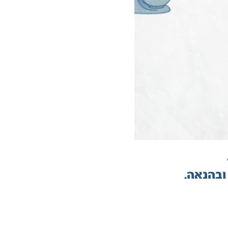
ובהנאה.