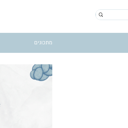
מתכונים