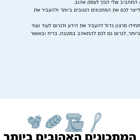
ה התחביב שלי הפך לעסק אהוב.
לייצר לכם את המתכונים הטובים ביותר ולהעביר את
חילו מרצון גדול להעביר את הידע ולגרום לעוד ועוד
יותר, לגרום גם לכם להתאהב במטבח, בריח ובאושר
המתכונים האהובים ביותר