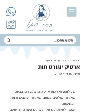
חסי סגל
18 ביוני 2020
זמן קריאה 1 דקות
ארטיק יוגורט תות
עודכן:
15 בינו׳ 2023
קיץ לוהט ואין כמו ארטיקים שמכינים בבית.
שאנחנו שולטים בטעם שאנחנו אוהבים ורמת 
המתיקות.
אפשר לשחק עם פירות שונים טעמים חדשים.