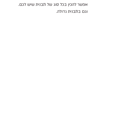
אפשר להכין בכל סוג של תבנית שיש לכם.
וגם בתבנית גדולה.