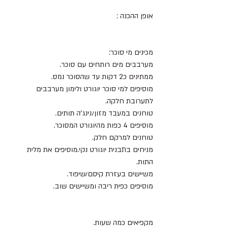
אופן ההכנה :
מכינים מי סוכר:
מערבבים מים רותחים עם סוכר. 
ממתינים כ2 דקות עד שהסוכר נמס.
מוסיפים למי סוכר יוגורט ולימון מערבבים 
לתערובת חלקה.
טוחנים במעבד מזון/נינג’ה תותים.
מוסיפים 4 כפות מהיוגורט המסוכר.
טוחנים למרקם חלק.
מניחים בתבנית יוגורט נקי.מוסיפים את מלית 
התות.
משיישים בעזרת קיסם/שיפוד.
מוסיפים כפית ריבה ומשיישים שוב.
מקפיאים כמה שעות.