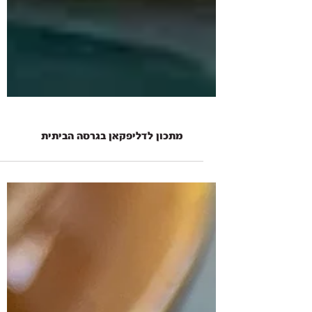
מתכון לדליפקאן בגרסה הביתית