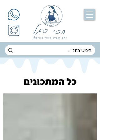
כל המתכונים