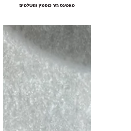
מאפינס גזר כוסמין מושלמים