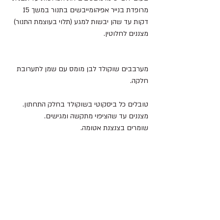
מרופדת בנייר אפיהומייבשים בתנור במשך 15 
דקות עד שהן יבשות למגע (תלוי בעוצמת התנור) 
מצננים לחלוטין.
מערבבים שוקולד לבן מומס עם שמן לתערובת 
חלקה.
טובלים כל ביסקוטי בשוקולד בחלק התחתון.
מצננים עד שהציפוי מתקשה ומגישים.
שומרים בצנצנת אטומה.