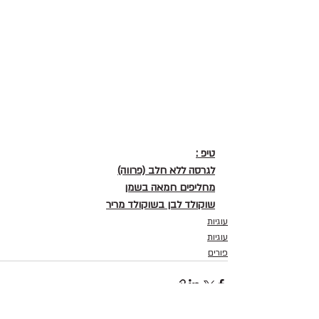
טיפ :
לגרסה ללא חלב (פרווה)
מחליפים חמאה בשמן
שוקולד לבן בשוקולד מריר
עוגיות
עוגיות
פורים