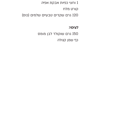
1 וחצי כפיות אבקת אפיה
קורט מלח
120 גרם שקדים טבעיים שלמים (כוס)
לציפוי:
150 גרם שוקולד לבן מומס
כף שמן קנולה