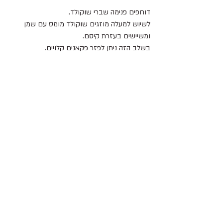
דוחפים פנימה שברי שוקולד.
לשיוש למעלה מוזגים שוקולד מומס עם שמן 
ומשיישים בעזרת קיסם.
בשלב הזה ניתן לפזר פקאנים קלויים.