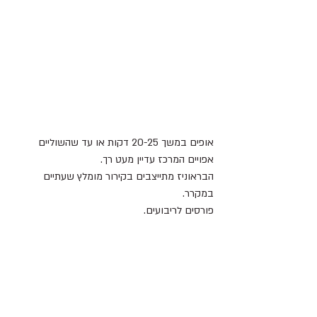
אופים במשך 20-25 דקות או עד שהשוליים 
אפויים המרכז עדיין מעט רך.
הבראוניז מתייצבים בקירור מומלץ שעתיים 
במקרר.
פורסים לריבועים.