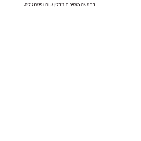
החמאה מוסיפים תבלין שום ופטרוזיליה.