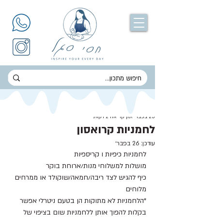
חסי סגל
25 בפבר׳
זמן קריאה 2 דקות
לחמניות קרואסון
עודכן:
26 בפבר׳
לחמניות כיפיות ו קריספיות 
מושלות למשלוחי מנות/ארוחת בוקר 
כיף להגיש לצד ריבה/חמאה/שוקולד או ממרחים 
מלוחים 
*הלחמניות לא מתוקות הן בטעם ניטרלי אפשר 
בקלות להפוך אותן ללחמניות שום בציפוי של 