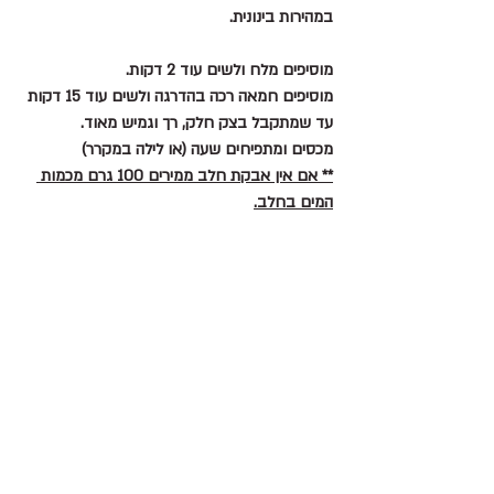
במהירות בינונית.
מוסיפים מלח ולשים עוד 2 דקות.
מוסיפים חמאה רכה בהדרגה ולשים עוד 15 דקות 
עד שמתקבל בצק חלק, רך וגמיש מאוד.
מכסים ומתפיחים שעה (או לילה במקרר)
** אם אין אבקת חלב ממירים 100 גרם מכמות 
המים בחלב.