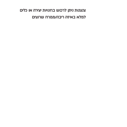
צנצנות ניתן לרכוש בחנויות יצירה או כלים
למלא באיזה ריבה/ממרח שרוצים  