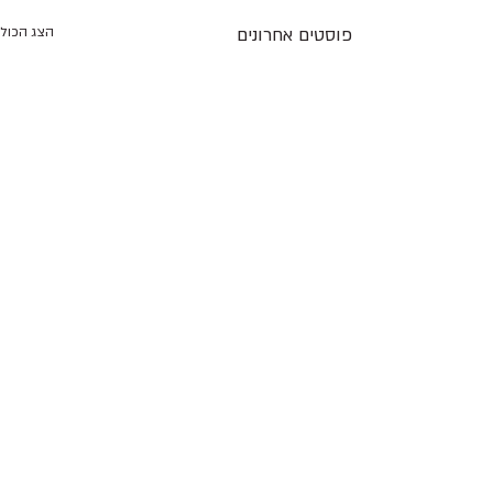
פוסטים אחרונים
הצג הכול
תגובה אחת