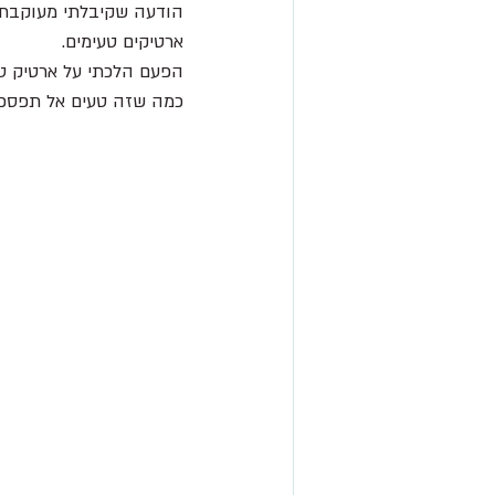
הודעה שקיבלתי מעוקבת 
ארטיקים טעימים.
הפעם הלכתי על ארטיק טו
כמה שזה טעים אל תפספס