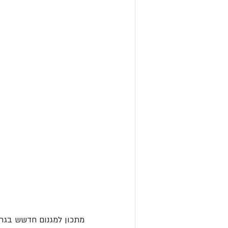
מתכון למגנום חדשש בגרס