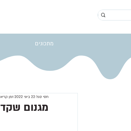
מתכונים
חסי סגל
22 ביוני 2022
זמן קריאה 1 ד
מגנום שקדי