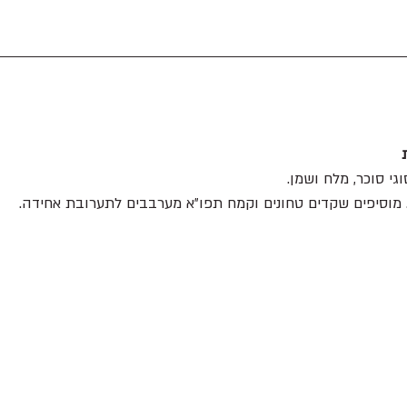
מוסיפים שקדים טחונים וקמח תפו״א מערבבים לתערובת אחידה.