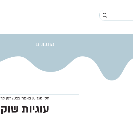
מתכונים
חסי סגל
10 באפר׳ 2022
זמן קריאה 1
עוגיות שוק