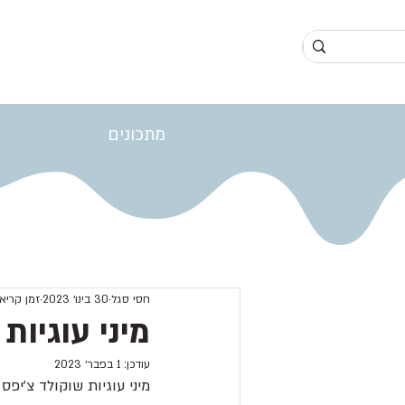
מתכונים
חסי סגל
30 בינו׳ 2023
זמן קריאה 1 ד
מיני עוגיות
עודכן:
1 בפבר׳ 2023
מיני עוגיות שוקולד צ’יפס