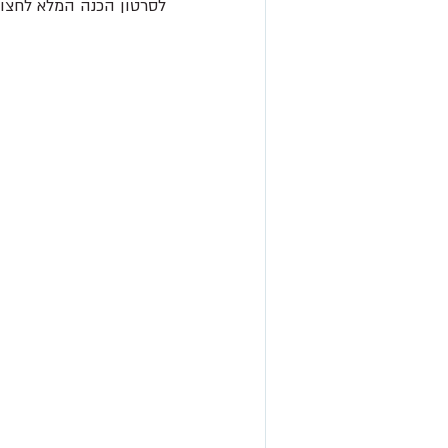
לסרטון הכנה המלא לחצו 