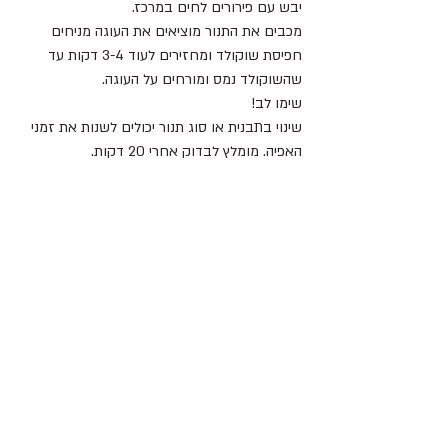
יבש עם פירורים לחים במרכז.
מכבים את התנור מוציאים את העוגה מניחים 
חפיסת שוקולד ומחזירים לעוד 3-4 דקות עד 
שהשוקולד נמס ומורחים על העוגה.
שימו לב!
שינוי בתבנית או סוג תנור יכולים לשנות את זמני 
האפיה. מומלץ לבדוק אחרי 20 דקות.