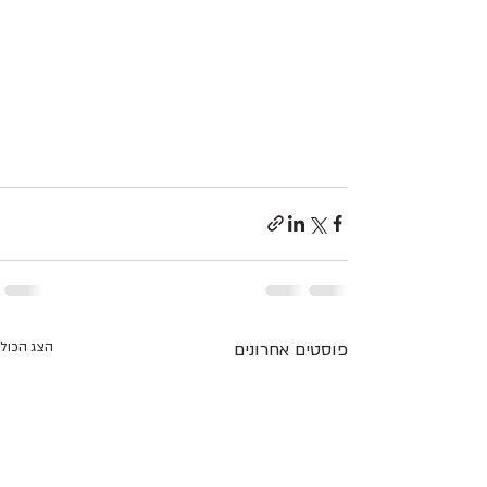
פוסטים אחרונים
הצג הכול