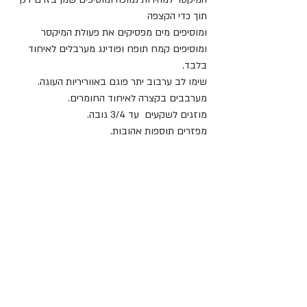
תוך כדי הקצפה
ומוסיפים מים מפסיקים את פעולת המיקסר 
ומוסיפים קמח תופח ופודינג מערבלים לאיחוד 
בלבד.
שימו לב ערבוב יתר פוגם באווריריות העוגה.
מערבבים בקצרה לאיחוד החומרים.
מוזגים לשקעים  עד 3/4 גובה.
מפזרים תוספות אהובות.