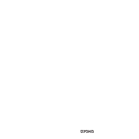
מאפינס 