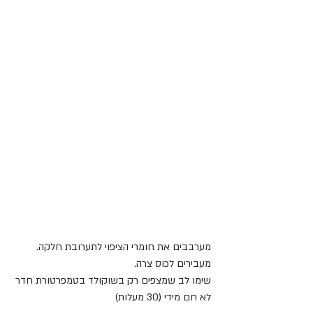
מערבבים את חומרי הציפוי לתערובת חלקה.
מעבירים לכוס צרה.
שימו לב שמצפים רק בשוקולד בטמפרטורת חדר 
לא חם מידי (30 מעלות) 