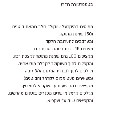
בטמפרטורת חדר)
ממיסים במיקרוגל שוקולד חלב חמאת בוטנים 
ו150 שמנת מתוקה.
ומערבבים לתערובת חלקה. 
מצננים 15 דקות בטמפרטורת חדר.
מקציפים 100 גרם שמנת מתוקה לקצפת רכה.
ומקפלים לתוך השוקולד לקבלת מוס אחיד.
מזלפים לתוך תבניות המגנום 3/4 גובה 
(משאירים מעט מקום לקרמל והבוטנים)
מקפיאים כמה שעות עד שקפוא לחולטין.
מזלפים קרמל מיישרים מפזרים בוטנים מהדקים.
ומקפיאים שוב עד שקפוא.