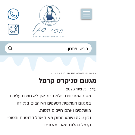
חסי סגל
25 באוג׳ 2020
זמן קריאה 1 דקות
מגנום סניקרס קרמל
עודכן:
15 בינו׳ 2023
מסוג המתכונים שלא ברור איך לא חשבו עליהם 
במגנום העולמית הטעמים האוהבים בגלידה 
מושלמים ואתם חייבים לנסות. 
נכון שזה נשמע מתוק מאוד אבל הבוטנים והטופי 
קרמל המלוח מאוד מאזנים.