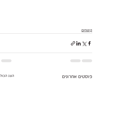
קינוחים
פוסטים אחרונים
הצג הכול