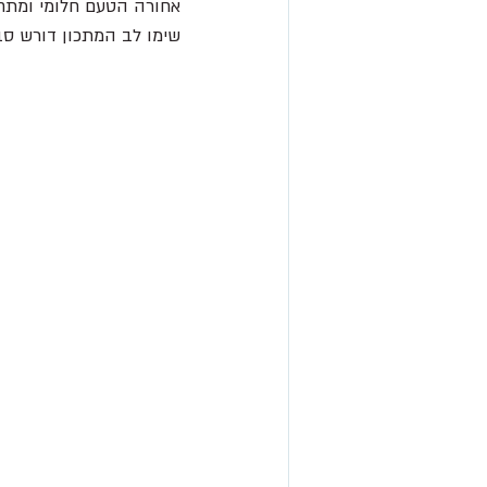
אחורה הטעם חלומי ומתחר
שימו לב המתכון דורש סב