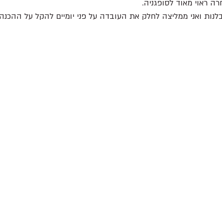
ה ראוי מאוד לסופגניה.
לנות ואני ממליצה לחלק את העובדה על פני יומיים להקל על ההכנה.