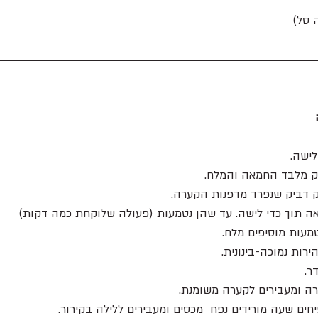
 סל) 
לישה.
צק מלבד החמאה והמלח.
ה תוך כדי לישה. עד שהן נטמעות (פעולה שלוקחת כמה דקות) 
מעות מוסיפים מלח.
ר.
ה ומעבירים לקערה משומנת.
יחים שעה מורידים נפח  מכסים ומעבירים ללילה בקירור.