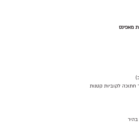
ת מאפינס 