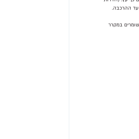
 עד ההרכבה.
שומרים במקרר 