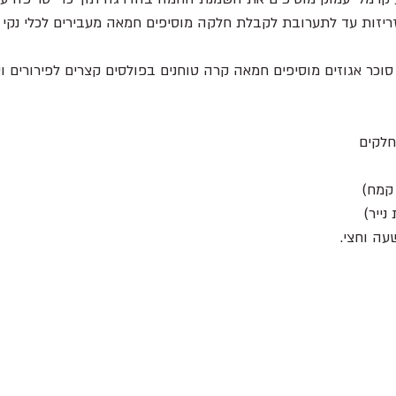
יזות עד לתערובת לקבלת חלקה מוסיפים חמאה מעבירים לכלי נקי
סוכר אגוזים מוסיפים חמאה קרה טוחנים בפולסים קצרים לפירורים ו
קמח) 
ייר) 
ה וחצי.