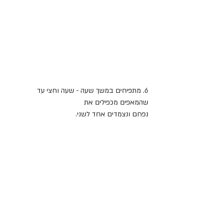
6. מתפיחים במשך שעה - שעה וחצי עד 
שהמאפים מכפילים את 
נפחם ונצמדים אחד לשני.