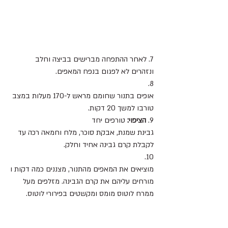
7. לאחר ההתפחה מברישים בביצה וחלב 
ונזהרים לא לפגום בנפח המאפים.
8. 
אופים בתנור שחומם מראש ל-170 מעלות במצב 
טורבו למשך 20 דקות.
9. 
הציפוי:
 טורפים יחד 
גבינת שמנת, אבקת סוכר, מלח וחמאה רכה עד 
לקבלת קרם גבינה אחיד וחלק.
10. 
מוציאים את המאפים מהתנור, מצננים כמה דקות ו
מורחים עליהם את קרם הגבינה. מזלפים מעל 
ממרח לוטוס מומס ומקשטים בפירורי לוטוס. 