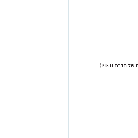
חברת PISTI)