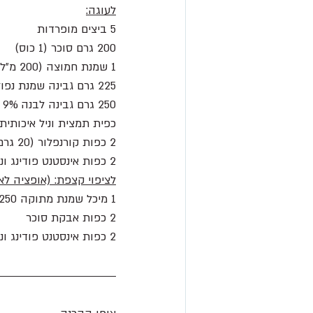
לעוגה:
5 ביצים מופרדות 
200 גרם סוכר (1 כוס)
1 שמנת חמוצה (200 מ״ל)
225 גרם גבינה שמנת נפוליון 27% 
250 גרם גבינה לבנה 9%
כפית תמצית וניל איכותית 
2 כפות קורנפלור (20 גרם)
2 כפות אינסטנט פודינג וניל (20 גרם )
לציפוי קצפת: (אופציה לא
1 מיכל שמנת מתוקה 250 מ״ל
2 כפות אבקת סוכר 
2 כפות אינסטנט פודינג וניל 