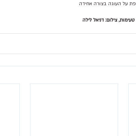
פת על העוגה בצורה אחידה
עימות, צילום: דניאל לילה