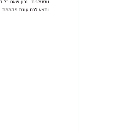
נוסטלגית . נכון שאם כל
ותצא לכם עוגת מהממת 