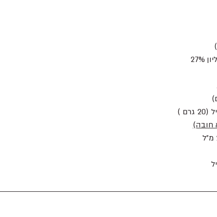
 חובה)