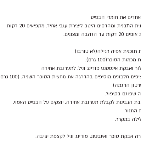
אחדים את חומרי הבסיס 
תבנית ומהדקים היטב ליצירת עובי אחיד. מקפיאים 20 דקות 
ות הסוכר(100 גרם).
לור ואבקת אינסטנט פודינג וניל. לתערובת אחידה
בקערת מיקסר יבשה מקצ
רטון הדגמה)
ה שפוגם בקיפול.
 הגבינות לקבלת תערובת אחידה. יוצקים על הבסיס האפוי. 
התנור.
לילה במקרר.
 אבקת סוכר ואינסטנט פודינג וניל לקצפת יציבה. 