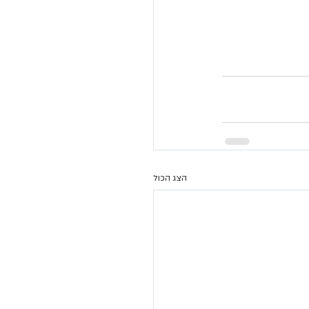
הצג הכול