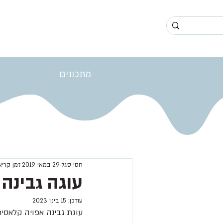
מתכונים
חסי סגל
29 במאי 2019
זמן קריאה 1 
עוגה גבינה 
עודכן:
15 בינו׳ 2023
עוגת גבינה אפויה קלאסי