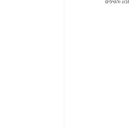
ון והטיפים 