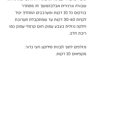
שבורה וגרגירית אבלבהמשך זה מסתדר
בודקים כל 10 דקות ומערבבים התהליך יכול 
לקחת 30-40 דקות עד שמתקבלת תערובת 
חלקה נוזלית בצבע עמוק חום קרמלי עמוק כמו 
ריבת חלב.
מזלפים לתוך תבנית סיליקון חצי כדור.
מקפיאים 10 דקות.