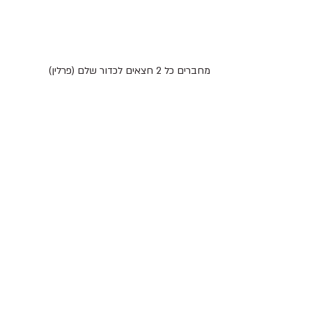
מחברים כל 2 חצאים לכדור שלם (פרלין)