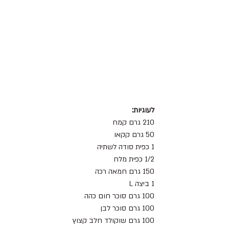
לעוגיות:
210 גרם קמח 
50 גרם קקאו 
1 כפית סודה לשתיה 
1/2 כפית מלח 
150 גרם חמאה רכה
1 ביצה L
100 גרם סוכר חום כהה 
100 גרם סוכר לבן 
100 גרם שוקולד חלב קצוץ 