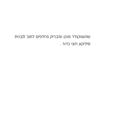
שהשוקולד מוכן ומבריק מזלפים לתוך תבנית 
סיליקון חצי כדור .