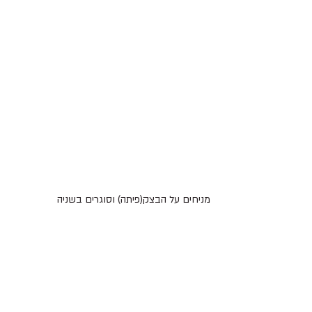
מניחים על הבצק(פיתה) וסוגרים בשניה 