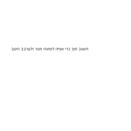
חשוב תוך כדי אפיה לפתוח תנור ולערבב היטב 