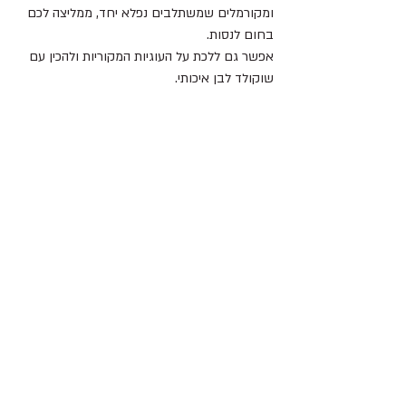
ומקורמלים שמשתלבים נפלא יחד, ממליצה לכם 
בחום לנסות.
אפשר גם ללכת על העוגיות המקוריות ולהכין עם 
שוקולד לבן איכותי.