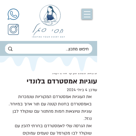
חסי סגל
19 באוג׳ 2020
זמן קריאה 2 דקות
עוגיות אמסטרדם בלונדי
עודכן:
4 ביולי 2024
את העוגיות אמסטרדם המקוריות שנמכרות 
באמסטרדם בחנות קטנה עם תור ארוך במיוחד.
עוגיות שיוצאות חמות מהתנור עם שוקולד לבן 
נוזל.
את הגרסה שלי לאמסטרדם בחרתי להכין עם 
שוקולד לבו מקורמל עם טעמים עמוקים 