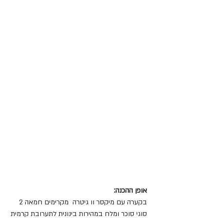
אופן ההכנה: 
בקערה עם מיקסר וו גיטרה  מקרימים חמאה 2 
סוגי סוכר ומלח במהירות בינונית לתערובת קרמית 