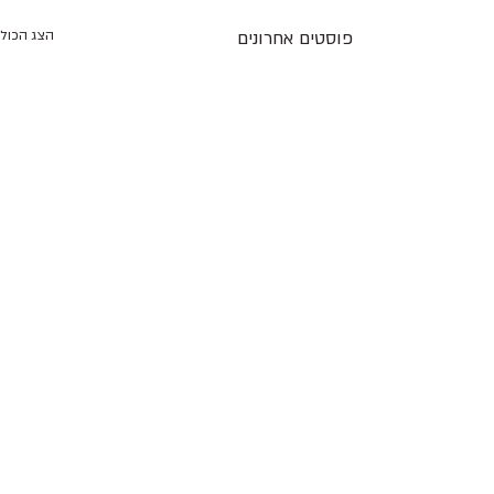
פוסטים אחרונים
הצג הכול
תגובות