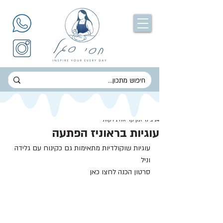
חסי סגל
14 בינו׳
זמן קריאה 1 דקות
עוגיות בראוניז הפתעה
עוגיות שוקולדיות מתאימות גם כקינוח עם גלידה 
וניל 
סרטון הכנה לחצו כאן 