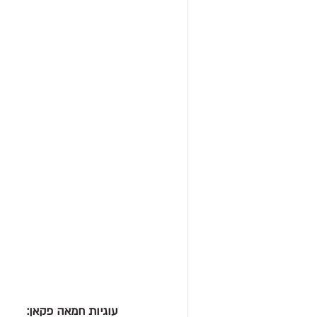
עוגיות חמאה פקאן: