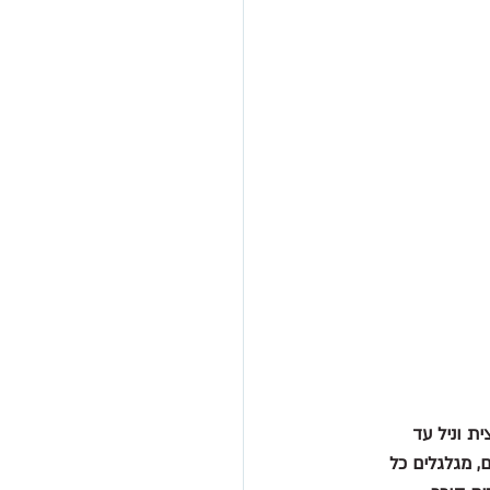
ת וניל עד 
 מגלגלים כל 