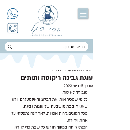
חסי סגל
9 בינו׳ 2020
זמן קריאה 2 דקות
עוגת גבינה ריקוטה ותותים
עודכן:
15 בינו׳ 2023
טוב זה לא סוד.
כל מי שמכיר אותי את הבלוג והאינסטגרם יודע 
שאני חובבת מושבעת של עוגות גבינה.
מכל הסוגים.קרות אפויות. לאחרונה נתפסתי על 
אחת ויחידה.
הכנתי אותה במשך חודש כל שבת כדי לוודא 