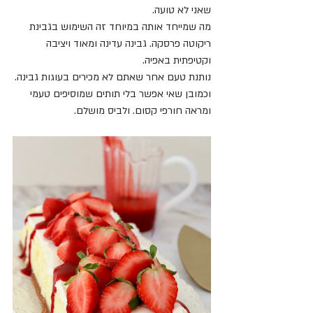
שאני לא טועה.
מה שמייחד אותה במיוחד זה השימוש בגבינת 
ריקוטה פרסקה. גבינה עדינה ומאוד ויציבה 
וקטיפתית באפיה.
נותנת טעם אחר שאתם לא מכירים בעוגות גבינה.
וכמובן שאי אפשר בלי תותים שמוסיפים טעמי 
ומראה חורפי קסום. ולביס מושלם.