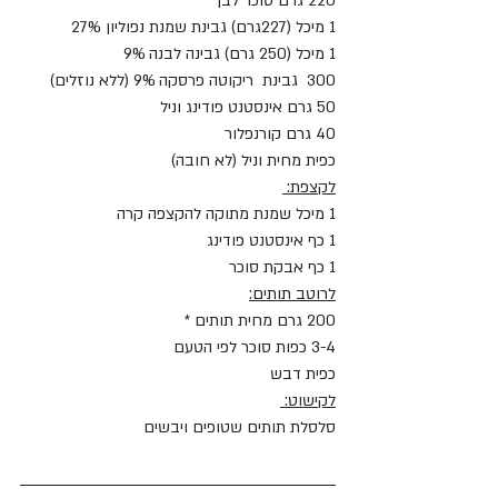
220 גרם סוכר לבן 
1 מיכל (227גרם) גבינת שמנת נפוליון 27%
1 מיכל (250 גרם) גבינה לבנה 9% 
300  גבינת  ריקוטה פרסקה 9% (ללא נוזלים)
50 גרם אינסטנט פודינג וניל 
40 גרם קורנפלור 
כפית מחית וניל (לא חובה)
לקצפת: 
1 מיכל שמנת מתוקה להקצפה קרה 
1 כף אינסטנט פודינג
1 כף אבקת סוכר 
לרוטב תותים:
200 גרם מחית תותים * 
3-4 כפות סוכר לפי הטעם
כפית דבש 
לקישוט: 
סלסלת תותים שטופים ויבשים 