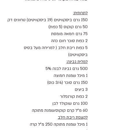
לתחתית:
150 גרם ביסקוויטים (19 ביסקוויטים) טחונים דק 
50 גרם קוקוס (5 כפות)
75 גרם חמאה מומסת
2 כפות סוכר חום כהה
5 כפות ריבת חלב ( למריחה מעל בסיס 
ביסקוויטים)
למלית גבינה:
500 גרם גבינה לבנה 5% 
1 מיכל שמנת חמוצה 
150 גרם סוכר (3/4 כוס)
3 ביצים 
2 כפות קורנפלור 
100 גרם שוקולד לבן
60 מ"ל קרם קוקוס/שמנת מתוקה
לקצפת ריבת חלב
1 מיכל שמנת מתוקה 250 מ"ל קרה 