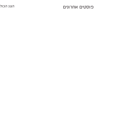
פוסטים אחרונים
הצג הכול
3 תגובות