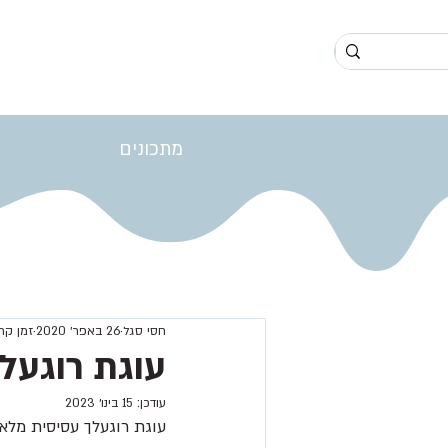
מתכונים
חסי סגל
26 באפר׳ 2020
זמן קריאה 
עוגת רוגעל
עודכן:
15 בינו׳ 2023
עוגת רוגעלך עסיסית מלא