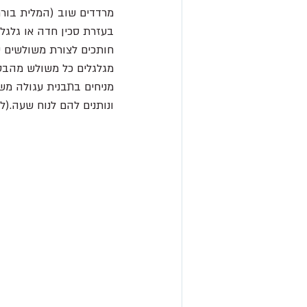
מרדדים שוב (המלית בור
בעזרת סכין חדה או גלגלת
חותכים לצורת משולשים שווים 
מגלגלים כל משולש מהבסי
מניחים בתבנית עגולה משו
ונותנים להם לנוח שעה.(ל