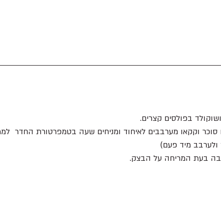
שוקולד בפולסים קצרים.
 סוכר וקקאו מערבבים לאיחוד ומניחים שעה בטמפרטורת החדר  לממ
 ולערבב מיד פעם)
בה בעת המריחה על הבצק.