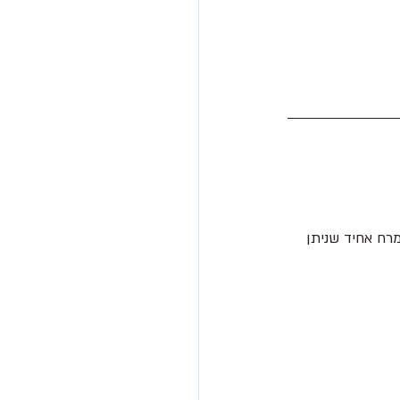
רח אחיד שניתן 