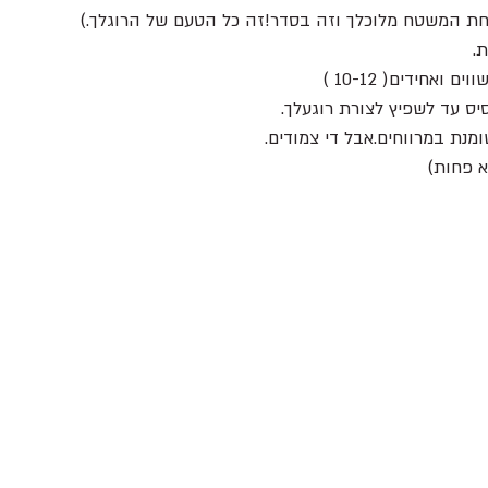
חת המשטח מלוכלך וזה בסדר!זה כל הטעם של הרוגלך.)
. 
ואחידים( 10-12 )
ס עד לשפיץ לצורת רוגעלך.
מנת במרווחים.אבל די צמודים.
א פחות) 