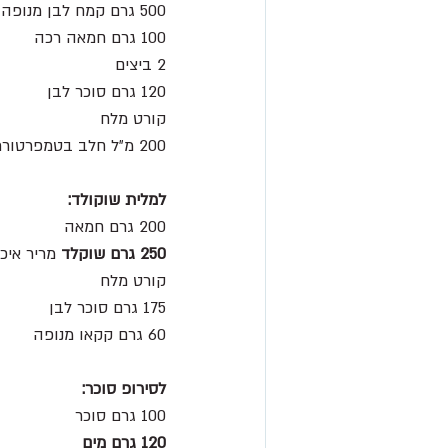
500 גרם קמח לבן מנופה
100 גרם חמאה רכה
2 ביצים
120 גרם סוכר לבן
קורט מלח
200 מ״ל חלב בטמפרטורת חדר*
למלית שוקולד:
200 גרם חמאה
250 גרם שוקלד
 מריר איכו
קורט מלח
175 גרם סוכר לבן
60 גרם קקאו מנופה
לסירופ סוכר:
100 גרם סוכר
120 גרם מים