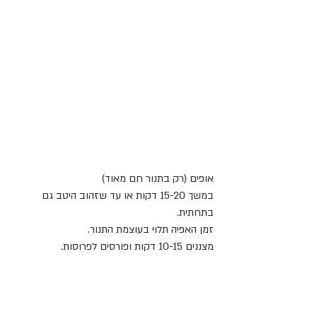
אופים (רק בתנור חם מאוד) 
במשך 15-20 דקות או עד שזהוב היטב גם 
בתחתית.
זמן האפיה תלוי בעוצמת התנור.
מצננים 10-15 דקות ופורסים לפרוסות.