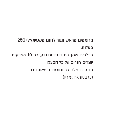
מחממים מראש תנור לחום מקסימאלי 250 
מעלות.
מזלפים שמן זית בנדיבות ובעזרת 10 אצבעות 
יוצרים חורים על כל הבצק.
מפזרים מלח גס ותוספות שאוהבים 
(עגבניות/רוזמרין)