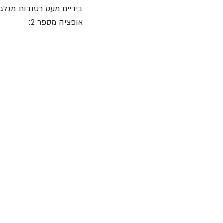
בידיים מעט רטובות מגלגל
אופציה מספר 2: 