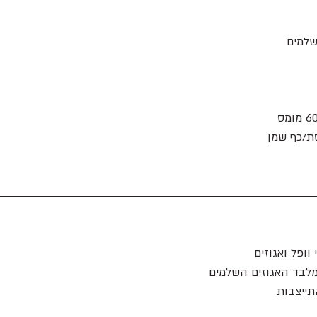
שלמים 
וופל ואגוזים 
מלבד האגוזים השלמים
ייצבות 