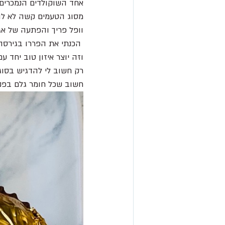
אחד השוקולדים הנמכרים 
מסוג הטעמים קשה לא להת
וופל פריך והפתעה של אגוז
 הכנתי את הפררו בגירסה פרווה מושלמת. 
וזה יוצר איזון טוב יחד 
רק חשוב לי להדגיש בסוג
חשוב שכל חומר גלם בפני 