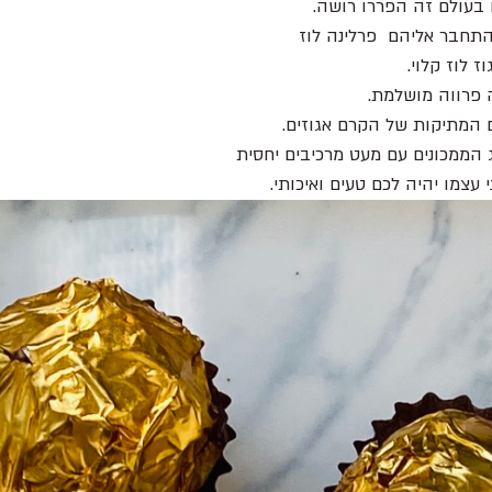
בעולם זה הפררו רושה.
חבר אליהם  פרלינה לוז 
 לוז קלוי. 
עם המתיקות של הקרם אגוזים.
 הממכונים עם מעט מרכיבים יחסית 
עצמו יהיה לכם טעים ואיכותי.