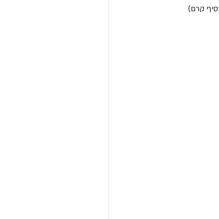
סיף קרם)