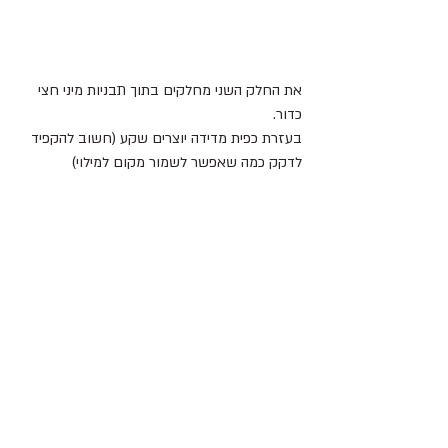
את החלק השני מחלקים בתוך תבניות מיני חצי 
כדור.
בעזרת כפית מדידה יוצרים שקע (חשוב להקפיד 
לדקק כמה שאפשר לשמור מקום למילוי)