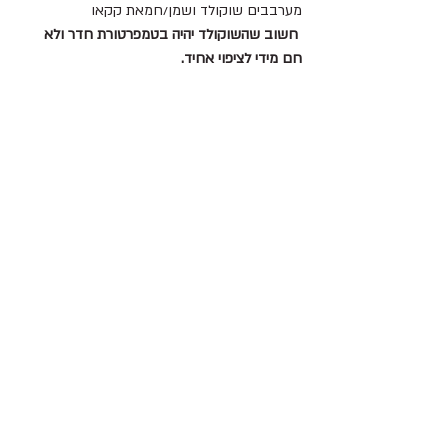
מערבבים שוקולד ושמן/חמאת קקאו 
חשוב שהשוקולד יהיה בטמפרטורת חדר ולא 
חם מידי לציפוי אחיד.