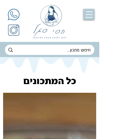
כל המתכונים